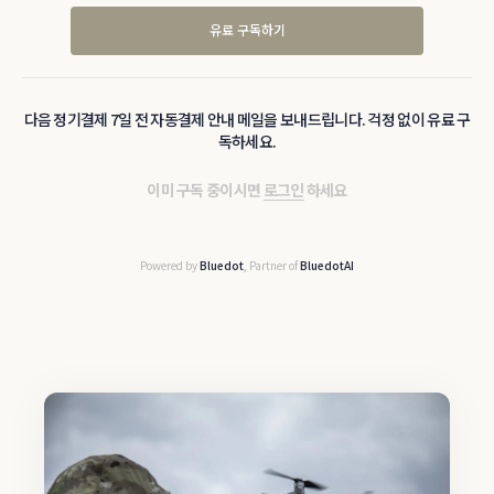
유료 구독하기
다음 정기결제 7일 전 자동결제 안내 메일을 보내드립니다. 걱정 없이 유료 구
독하세요.
이미 구독 중이시면
로그인
하세요
Powered by
Bluedot
, Partner of
BluedotAI