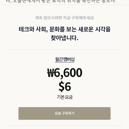
라, 오를란에게서 받은 표적의 위치를 확인하는 용도다.
계속 읽으시려면 지금 구독해주세요
테크와 사회, 문화를 보는 새로운 시각을
찾아냅니다.
월간 멤버십
₩
6,600
$
6
기본 요금
유료 구독하기