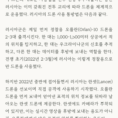
러시아는 이미 갖춰진 전투 교리에 따라 드론을 체계적으
로 운용했다. 러시아의 드론 사용 통방법은 다음과 같다.
러시아군은 제일 먼저 정찰용 오를란(Orlan)-10 드론을
2~3대 출격시킨다. 한 대는 1,000~1,500미터 상공에서 적
의 위치를 탐지하고, 한 대는 우크라이나군의 신호를 추적
하고, 다른 한 대는 데이터를 후방에 보내는 역할을 한다.
전쟁 초기(2022년 2~3월)에 러시아는 이렇게 정찰용으로
만 드론을 사용했다.
하지만 2022년 중반에 접어들면서 러시아는 란셋(Lancet)
드론을 선보이며 직접 공격에 사용하기 시작했다. 오를란
드론을 먼저 보내어 얻어낸 표적의 위치 정보를 뒤따라 날
아오는 란셋 드론에 제공한다. 란셋에도 카메라가 부착되
어 있지만, 이는 실시간 영상을 후방에 보내는 용도가 아니