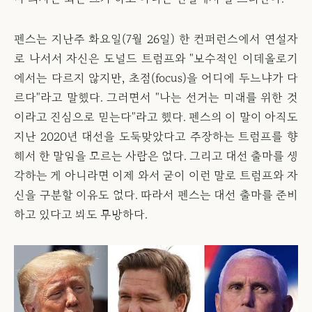
펜스는 지난주 화요일(7월 26일) 한 컨퍼런스에서 연설자
로 나서서 자신은 도널드 트럼프와 "보수적인 이데올로기
에서는 다르지 않지만, 초점(focus)을 어디에 두느냐가 다
르다"라고 말했다. 그러면서 "나는 선거는 미래를 위한 것
이라고 진심으로 믿는다"라고 했다. 펜스의 이 말이 아직도
지난 2020년 대선을 도둑맞았다고 주장하는 트럼프를 향
해서 한 말임을 모르는 사람은 없다. 그리고 대선 출마를 생
각하는 게 아니라면 이제 와서 굳이 이런 말로 트럼프와 자
신을 구분할 이유도 없다. 따라서 펜스는 대선 출마를 준비
하고 있다고 봐도 무방하다.