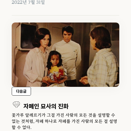
2022년 7월 31일
다음글
자폐인 묘사의 진화
꽃가루 알레르기가 그걸 가진 사람의 모든 것을 설명할 수
없는 것처럼, 자폐 하나로 자폐를 가진 사람의 모든 걸 설명
할 수 없다.