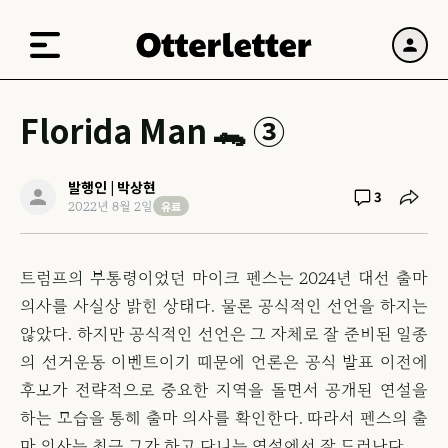
Florida Man 🐊 ③
발행인 | 박상현
3
유료
2022년 8월 2일
트럼프의 부통령이었던 마이크 펜스는 2024년 대선 출마
의사를 사실상 밝힌 상태다. 물론 공식적인 선언을 하지는
않았다. 하지만 공식적인 선언은 그 자체로 잘 준비된 일종
의 선거운동 이벤트이기 때문에 언론은 공식 발표 이전에
후보가 전략적으로 중요한 지역을 돌면서 공개된 연설을
하는 모습을 통해 출마 의사를 확인한다. 따라서 펜스의 출
마 의사는 최근 그가 하고 다니는 연설에서 잘 드러난다.