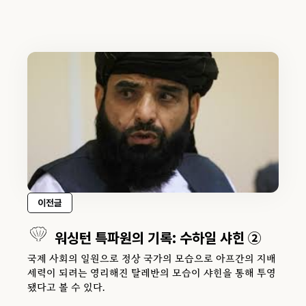
이전글
워싱턴 특파원의 기록: 수하일 샤힌 ②
국제 사회의 일원으로 정상 국가의 모습으로 아프간의 지배
세력이 되려는 영리해진 탈레반의 모습이 샤힌을 통해 투영
됐다고 볼 수 있다.