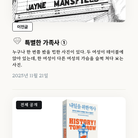
이전글
특별한 가족사 ①
누구나 한 번쯤 봤을 법한 사진이 있다. 두 여성이 테이블에
앉아 있는데, 한 여성이 다른 여성의 가슴을 슬쩍 쳐다 보는
사진.
2025년 11월 21일
전체 공개