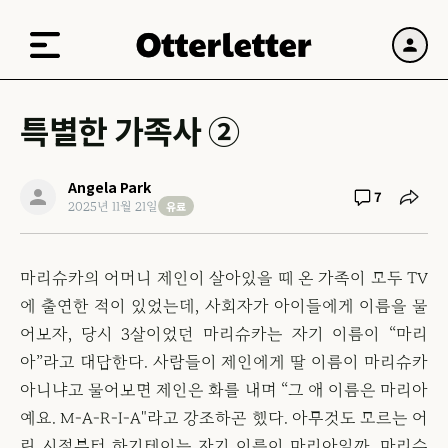
특별한 가족사 ②
Angela Park
7
유료
2025년 11월 21일
마리슈카의 어머니 제인이 살아있을 때 온 가족이 모두 TV
에 출연한 적이 있었는데, 사회자가 아이들에게 이름을 물
어보자, 당시 3살이었던 마리슈카는 자기 이름이 “마리
아”라고 대답한다. 사람들이 제인에게 딸 이름이 마리슈카
아니냐고 물어보면 제인은 화를 내며 “그 애 이름은 마리아
예요. M-A-R-I-A"라고 강조하곤 했다. 아무것도 모르는 어
린 시절부터 하기테이는 자기 이름이 마리아일까, 마리슈