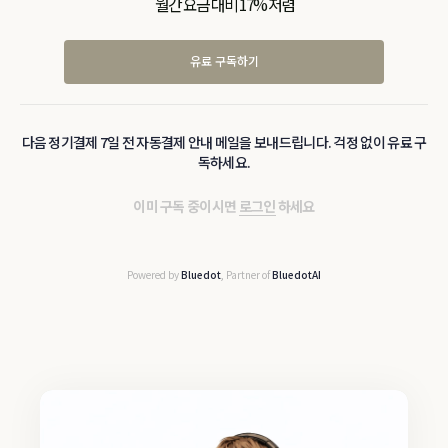
월간 요금 대비 17% 저렴
유료 구독하기
다음 정기결제 7일 전 자동결제 안내 메일을 보내드립니다. 걱정 없이 유료 구
독하세요.
이미 구독 중이시면
로그인
하세요
Powered by
Bluedot
, Partner of
BluedotAI