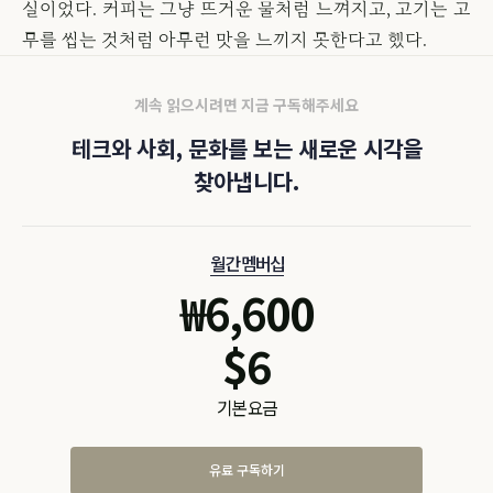
실이었다. 커피는 그냥 뜨거운 물처럼 느껴지고, 고기는 고
무를 씹는 것처럼 아무런 맛을 느끼지 못한다고 했다.
계속 읽으시려면 지금 구독해주세요
테크와 사회, 문화를 보는 새로운 시각을
찾아냅니다.
월간 멤버십
₩
6,600
$
6
기본 요금
유료 구독하기