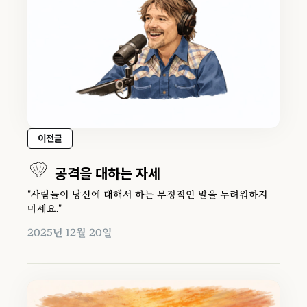
이전글
공격을 대하는 자세
"사람들이 당신에 대해서 하는 부정적인 말을 두려워하지
마세요."
2025년 12월 20일