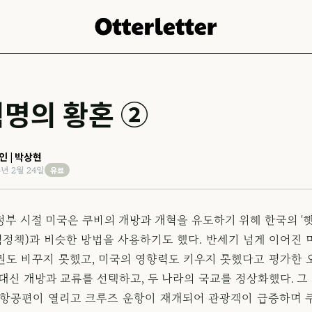
혁명의 황혼 ②
인 | 박상현
유료
6년 2월 24일
정부 시절 미국은 쿠바의 개방과 개혁을 유도하기 위해 한국의 '햇
정책)과 비슷한 방법을 사용하기도 했다. 반세기 넘게 이어진 
권도 바꾸지 못했고, 미국의 영향력도 키우지 못했다고 평가한 
대신 개방과 교류를 선택하고, 두 나라의 국교를 정상화했다. 그 
 항공편이 열리고 크루즈 운항이 재개되어 관광객이 급증하며 