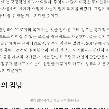
가하는 긍정적인 효과가 있었다. 무엇보다 당시 미국은 쿠바인들
 사용하며 세계가 어떻게 사는지 알게 되기를 바랐다. 그렇게 
 바꿀 수 있을 거라 기대한 것이다.
볕정책이 '트로이의 목마'라는 것을 알아챈 쿠바 정부는 경제적 
혁으로 이어질 수 있는 조짐을 적극적으로 차단했다. 결국 정치 
 일당 체제는 유지되었으며, 언론의 자유는 없었다. 2017년에 
의 대쿠바 정책이 실패했으며, 체제 연장만 도와줬다고 판단하고,
고 금융 제재를 재개했다. 이는 단순히 트럼프 개인의 판단만은 아
 행정부가 끝나고 바이든이 집권한 이후에도 대쿠바 정책의 기본 
았기 때문이다.
의 집념
계속 읽으시려면 지금 구독해주세요