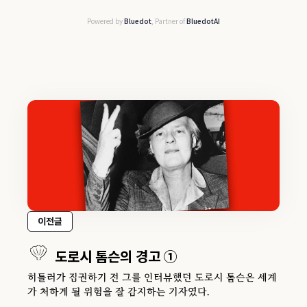
Powered by
Bluedot
, Partner of
BluedotAI
이전글
도로시 톰슨의 경고 ①
히틀러가 집권하기 전 그를 인터뷰했던 도로시 톰슨은 세계
가 처하게 될 위험을 잘 감지하는 기자였다.