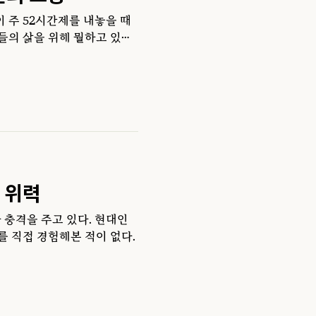
 주 52시간제를 내놓을 때
들의 삶을 위해 뭘하고 있었
 위력
 충격을 주고 있다. 현대인
 직접 경험해본 적이 없다.