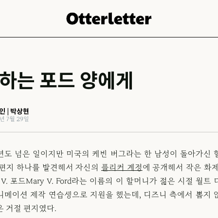
하는 포드 양에게
인 | 박상현
1년 7월 29일
0년도 넘은 일이지만 미국의 케빈 버그라는 한 남성이 돌아가신 
 편지 하나를 발견해서 자신의
플리커 계정
에 공개해서 작은 화제
 V. 포드Mary V. Ford라는 이름의 이 할머니가 젊은 시절 월트
니메이션 제작 연습생으로 지원을 했는데, 디즈니 측에서 뽑지 
온 거절 편지였다.