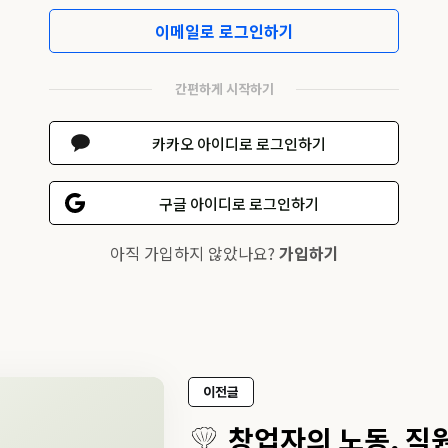
이메일로 로그인하기
간편하게 시작하기
카카오 아이디로 로그인하기
구글 아이디로 로그인하기
아직 가입하지 않았나요?
가입하기
이전글
창업자의 노동, 직