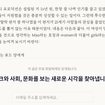
 프로덕션은 설립된 지 15년 된, 한창 잘 나며 인기를 끌고 있
들이 지원했을 것은 충분히 상상할 수 있는 일이다. 그런데 무수한
탈락 편지 중 하나였을 이 편지가 21세기 사람들의 관심을 끌었
를 뽑지 않는 이유 때문이었다. 내용은 다음과 같다. 이 여성이
 것으로 생각하는 Miss라는 호칭과 women과 더불어 girls라
을 눈여겨 보시기 바란다:
는 포드 양에게
이 글은 무료 회원에게만 공개됩니다.
크와 사회, 문화를 보는 새로운 시각을 찾아냅니