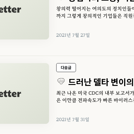
창의력 떨어지는 여의도의 정치인들이
까지 그렇게 창의적인 기업들은 직원
나?
2021년 7월 27일
다음글
드러난 델타 변이의
최근 나온 미국 CDC의 내부 보고서가
은 이만큼 전파속도가 빠른 바이러스를
2021년 7월 31일