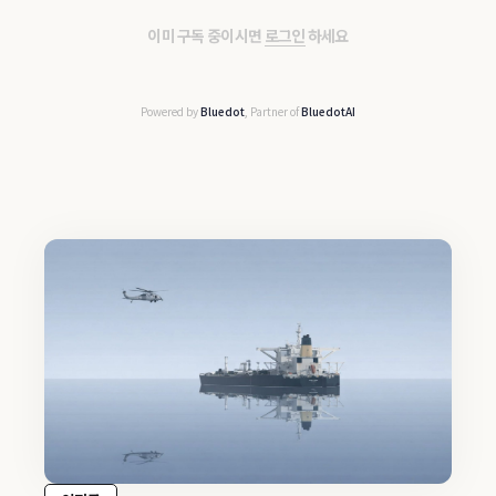
이미 구독 중이시면
로그인
하세요
Powered by
Bluedot
, Partner of
BluedotAI