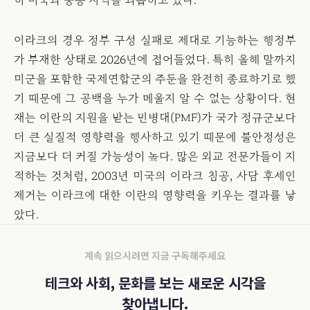
히 미국과 중동 지역을 괴롭히고 있다."
이라크의 경우 정부 구성 실패로 제대로 기능하는 행정부
가 부재한 상태로 2026년에 접어들었다. 특히 올해 말까지
미군을 포함한 국제연합군의 주둔을 완전히 종료하기로 했
기 때문에 그 공백을 누가 메울지 알 수 없는 상황이다. 현
재는 이란의 지원을 받는 민병대(PMF)가 국가 정규군보다
더 큰 실질적 영향력을 행사하고 있기 때문에 불안정성은
지금보다 더 커질 가능성이 높다. 많은 외교 전문가들이 지
적하는 것처럼, 2003년 미국의 이라크 침공, 사담 후세인
제거는 이라크에 대한 이란의 영향력을 키우는 결과를 낳
았다.
계속 읽으시려면 지금 구독해주세요
테크와 사회, 문화를 보는 새로운 시각을
찾아냅니다.