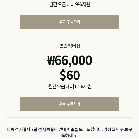
월간 요금 대비 9% 저렴
유료 구독하기
연간 멤버십
₩
66,000
$
60
월간 요금 대비 17% 저렴
유료 구독하기
다음 정기결제 7일 전 자동결제 안내 메일을 보내드립니다. 걱정 없이 유료 구
독하세요.