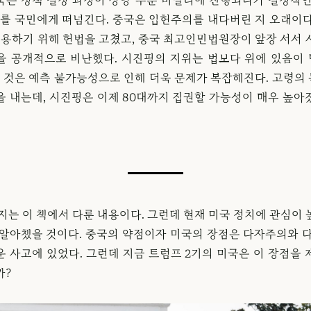
)를 국민에게 떠넘긴다. 중국은 입헌주의를 내다버린 지 오래이다
허용하기 위해 헌법을 고쳤고, 중국 최고인민법원장이 앞장 서서 
을 공개적으로 비난했다. 시진핑의 지위는 법보다 위에 있음이
모든 것은 예측 불가능성으로 인해 더욱 문제가 복잡해진다. 고령의
을 내는데, 시진핑은 이제 80대까지 집권할 가능성이 매우 높아
지는 이 책에서 다룬 내용이다. 그런데 현재 미국 정치에 관심이
 알아챘을 것이다. 중국의 약점이자 미국의 장점은 다자주의와 다
운 사고에 있었다. 그런데 지금 트럼프 2기의 미국은 이 장점을 
까?