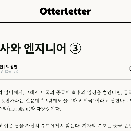
사와 엔지니어 ③
인 | 박상현
5년 10월 17일
의 말미에서, 그래서 미국과 중국이 최후의 일전을 벌인다면, 궁
될 것인가라는 질문에 “그럼에도 불구하고 미국”이라고 답한다. 그
의(pluralism)와 다양성이다.
장 쉬운 답을 자신의 부모에게서 찾는다. 저자의 부모는 중국 윈