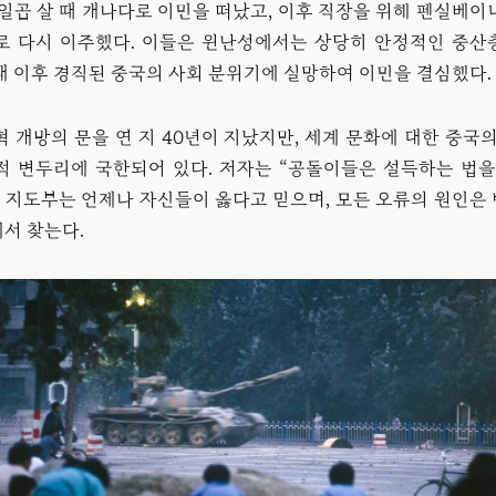
 일곱 살 때 캐나다로 이민을 떠났고, 이후 직장을 위해 펜실베이
로 다시 이주했다. 이들은 윈난성에서는 상당히 안정적인 중산
태 이후 경직된 중국의 사회 분위기에 실망하여 이민을 결심했다.
 개방의 문을 연 지 40년이 지났지만, 세계 문화에 대한 중국
적 변두리에 국한되어 있다. 저자는 “공돌이들은 설득하는 법을
국 지도부는 언제나 자신들이 옳다고 믿으며, 모든 오류의 원인은
서 찾는다.