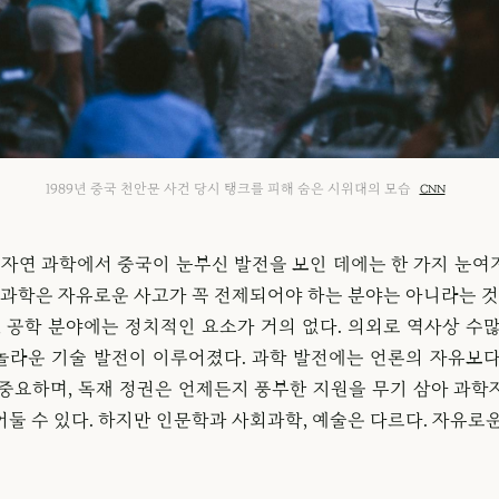
1989년 중국 천안문 사건 당시 탱크를 피해 숨은 시위대의 모습
CNN
히 자연 과학에서 중국이 눈부신 발전을 보인 데에는 한 가지 눈여
 과학은 자유로운 사고가 꼭 전제되어야 하는 분야는 아니라는 것
, 공학 분야에는 정치적인 요소가 거의 없다. 의외로 역사상 수
놀라운 기술 발전이 이루어졌다. 과학 발전에는 언론의 자유보다
 중요하며, 독재 정권은 언제든지 풍부한 지원을 무기 삼아 과학
둘 수 있다. 하지만 인문학과 사회과학, 예술은 다르다. 자유로