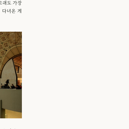
그래도 가장
 다녀온 게