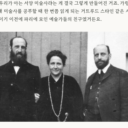
우리가 아는 서양 미술사라는 게 결국 그렇게 만들어진 거죠. 가
대 미술사를 공부할 때 한 번쯤 읽게 되는 거트루드 스타인 같은 
가이기 이전에 파리에 모인 예술가들의 친구였거든요.