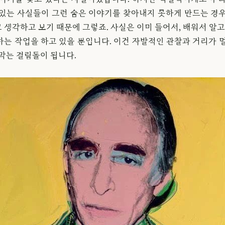
 있는 사실들이 그런 숨은 이야기를 찾아내지 못하게 만드는 경우
생각하고 보기 때문에 그렇죠. 사실은 이미 들어서, 배워서 알고
하는 작업을 하고 있을 뿐입니다. 이건 자발적인 관찰과 거리가 멀
막는 걸림돌이 됩니다.