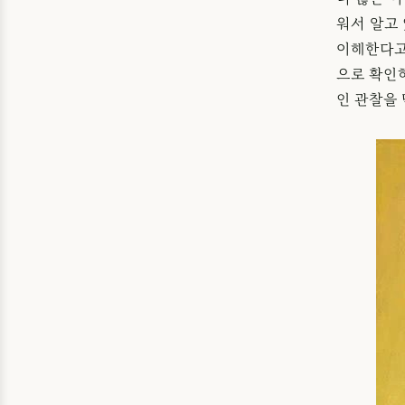
워서 알고
이해한다고 
으로 확인
인 관찰을 