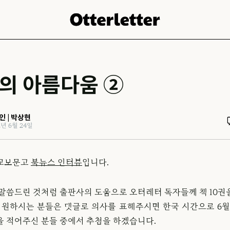
의 아름다움 ②
인 | 박상현
2년 6월 24일
교보문고
북뉴스 인터뷰
입니다.
 말씀드린 것처럼 출판사의 도움으로 오터레터 독자들께 책 10권
! 원하시는 분들은 댓글로 의사를 표해주시면 한국 시간으로 6월 
을 적어주신 분들 중에서 추첨을 하겠습니다.