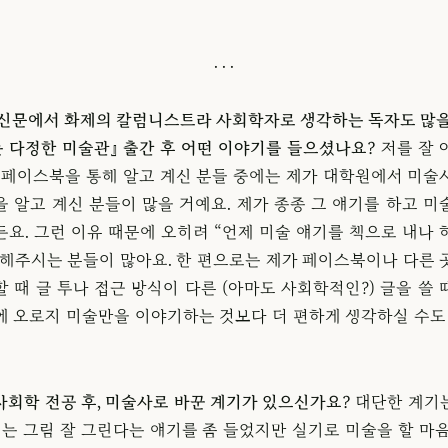
 신문에서 화제의 칼럼니스트라 사회학자로 생각하는 독자도 많을
시는 다정한 미술관』 출간 후 어떤 이야기를 들으셨나요?
저를 잘 
은 페이스북을 통해 알고 계신 분들 중에는 제가 대학원에서 미술
을 알고 계신 분들이 많을 거예요. 제가 종종 그 얘기를 하고 미
든요. 그런 이유 때문에 오히려 “언제 미술 얘기를 책으로 내나 
씀해주시는 분들이 많아요. 한 편으로는 제가 페이스북이나 다른 
 때 글 투나 접근 방식이 다른 (아마도 사회학적인?) 글을 쓸
에 오로지 미술만을 이야기하는 것보다 더 편하게 생각하실 수도 
사회학 전공 후, 미술사로 바꾼 계기가 있으신가요?
대단한 계기
때는 그림 잘 그린다는 얘기를 좀 들었지만 실기로 미술을 할 마