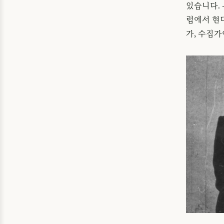
있습니다. 
럽에서 현
가, 수집