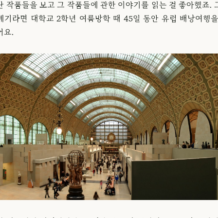
난 작품들을 보고 그 작품들에 관한 이야기를 읽는 걸 좋아했죠. 
계기라면 대학교 2학년 여름방학 때 45일 동안 유럽 배낭여행을
어요.