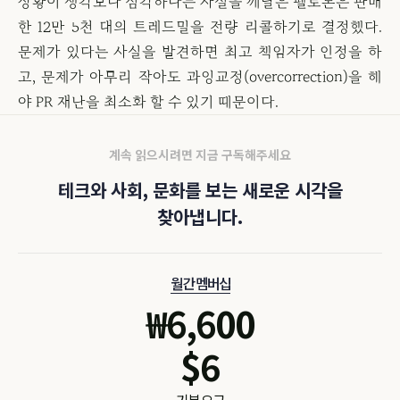
상황이 생각보다 심각하다는 사실을 깨달은 펠로톤은 판매
한 12만 5천 대의 트레드밀을 전량 리콜하기로 결정했다.
문제가 있다는 사실을 발견하면 최고 책임자가 인정을 하
고, 문제가 아무리 작아도 과잉교정(overcorrection)을 해
야 PR 재난을 최소화 할 수 있기 때문이다.
계속 읽으시려면 지금 구독해주세요
테크와 사회, 문화를 보는 새로운 시각을
찾아냅니다.
월간 멤버십
₩
6,600
$
6