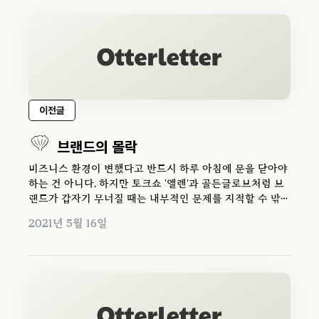
이전글
브랜드의 몰락
비즈니스 환경이 변했다고 반드시 하루 아침에 문을 닫아야
하는 건 아니다. 하지만 토크쇼 '엘렌'과 골든글로브처럼 브
랜드가 갑자기 무너질 때는 내부적인 문제를 지적할 수 밖에
없다.
2021년 5월 16일