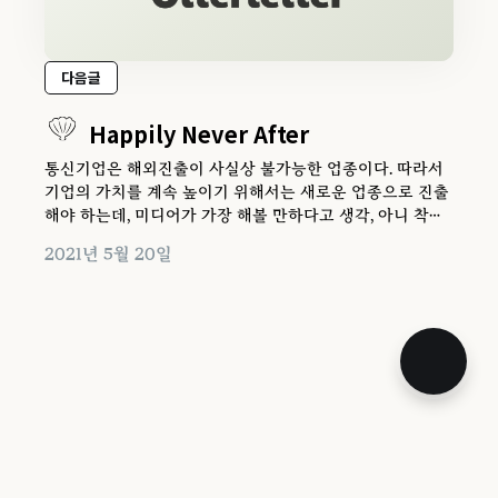
다음글
Happily Never After
통신기업은 해외진출이 사실상 불가능한 업종이다. 따라서
기업의 가치를 계속 높이기 위해서는 새로운 업종으로 진출
해야 하는데, 미디어가 가장 해볼 만하다고 생각, 아니 착각
을 한다. AT&T의 불행한 결혼 이야기가 그렇게 시작되었다.
2021년 5월 20일