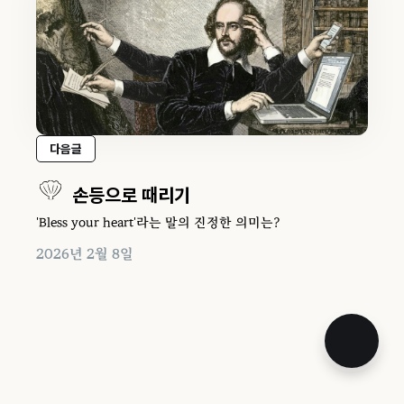
다음글
손등으로 때리기
'Bless your heart'라는 말의 진정한 의미는?
2026년 2월 8일