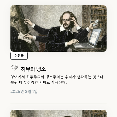
이전글
허무와 냉소
영어에서 허무주의와 냉소주의는 우리가 생각하는 것보다
훨씬 더 부정적인 의미로 사용된다.
2026년 2월 1일