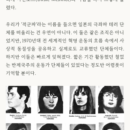
렸다.
우리가 '적군파'라는 이름을 들으면 일본의 극좌파 테러 단
체를 떠올리는 건 우연이 아니다. 이 둘은 같은 조직은 아니
었지만, 1970년대 전 세계적인 혁명 운동의 흐름 속에서 사
상적 동질성을 공유하고 실제로도 교류했던 단체들이다.
하지만 이들은 빠르게 잊혀졌다. 짧은 기간 활동했던 철없
는 반제국주의 운동가 단체들이 있었다는 정도만 어렴풋이
기억할 뿐이다.