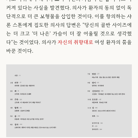
커져 있다는 사실을 발견했다. 의사가 환자의 동의 없이 독
단적으로 더 큰 보형물을 삽입한 것이다. 이를 항의하는 샤
론 스톤에게 집도한 의사의 답변은 "당신의 골반 사이즈에
는 더 크고 '더 나은' 가슴이 더 잘 어울릴 것으로 생각했
다"는 것이었다. 의사가
자신의 취향대로
여성 환자의 몸을
바꾼 것이다.