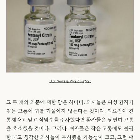
U.S. News & World Report
그 두 개의 의문에 대한 답은 하나다. 의사들은 여성 환자가
겪는 고통에 귀를 기울이지 않는다는 것이다. 의료진이 진
통제라고 믿고 식염수를 주사했다면 환자들은 당연히 고통
을 호소했을 것이다. 그러나 '여자들은 작은 고통에도 불평
한다'고 생각한 의사들이 무시했을 가능성이 크고, 그런 얘