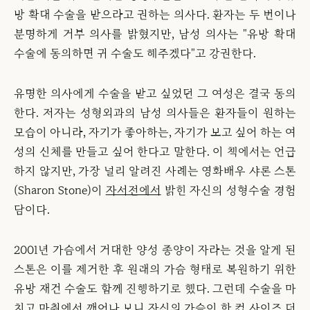
방 확대 수술을 받으라고 권하는 의사다. 환자는 두 번이나
분명하게 거부 의사를 밝혔지만, 남성 의사는 "유방 확대
수술에 동의하면 귀 수술도 해주겠다"고 강권한다.
유명한 의사에게 수술을 받고 싶었던 그 여성은 결국 동의
한다. 저자는 성형외과의 남성 의사들은 환자들이 원하는
모습이 아니라, 자기가 좋아하는, 자기가 보고 싶어 하는 여
성의 신체를 만들고 싶어 한다고 말한다. 이 책에서는 언급
하지 않지만, 가장 널리 알려진 사례는 영화배우 샤론 스톤
(Sharon Stone)이
자서전에서
밝힌 자신의 성형수술 경험
담이다.
2001년 가슴에서 거대한 양성 종양이 자라는 것을 알게 된
스톤은 이를 제거한 후 원래의 가슴 형태로 복원하기 위한
유방 재건 수술도 함께 진행하기로 했다. 그런데 수술을 마
치고 마취에서 깨어나 보니 자신의 가슴이 한 컵 사이즈 더