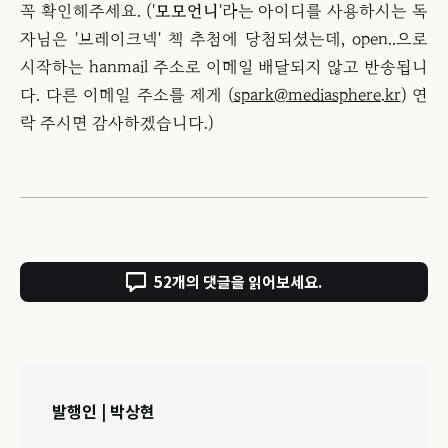
꼭 확인해주세요. ('
모모언니
'라는 아이디를 사용하시는 독
자님은 '브레이크넥' 책 추첨에 당첨되셨는데, open..으로
시작하는 hanmail 주소로 이메일 배달되지 않고 반송됩니
다. 다른 이메일 주소를 제게 (
spark@mediasphere.kr
) 연
락 주시면 감사하겠습니다.)
52개의 댓글을 읽어보세요.
발행인 | 박상현