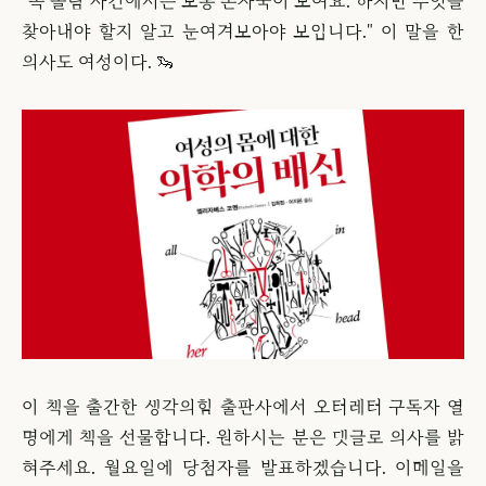
"목 졸림 사건에서는 보통 손자국이 보여요. 하지만 무엇을
찾아내야 할지 알고 눈여겨보아야 보입니다." 이 말을 한
의사도 여성이다. 🦦
이 책을 출간한 생각의힘 출판사에서 오터레터 구독자 열
명에게 책을 선물합니다. 원하시는 분은 댓글로 의사를 밝
혀주세요. 월요일에 당첨자를 발표하겠습니다. 이메일을