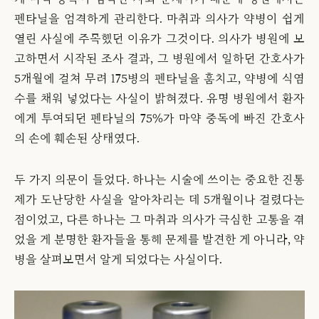
펜타닐을 엄격하게 관리한다. 마취과 의사가 약병이 쉽게
열린 사실에 주목했던 이유가 그것이다. 의사가 병원에 보
고하면서 시작된 조사 결과, 그 병원에서 일하던 간호사가
5개월에 걸쳐 무려 175병의 펜타닐을 훔치고, 약병에 식염
수를 채워 넣었다는 사실이 밝혀졌다. 유명 병원에서 환자
에게 투여되던 펜타닐의 75%가 마약 중독에 빠진 간호사
의 손에 훼손된 상태였다.
두 가지 의문이 들었다. 하나는 시술에 쓰이는 중요한 진통
제가 도난당한 사실을 알아차리는 데 5개월이나 걸렸다는
점이었고, 다른 하나는 그 마취과 의사가 극심한 고통을 겪
었을 게 분명한 환자들을 통해 문제를 발견한 게 아니라, 약
병을 살펴보면서 알게 되었다는 사실이다.