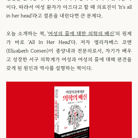
이다. 따라서 여성 환자가 아프다고 할 때 의료진이 'It's all
in her head'라고 결론을 내린다면 큰 문제다.
오늘 소개하는 책, '
여성의 몸에 대한 의학의 배신
'의 원제
가 바로 'All In Her Head'다. 저자 엘리자베스 코멘
(Elizabeth Comen)이 종양내과 전문의로서, 자기가 배우
고 성장한 서구 의학계가 여성과 여성의 몸에 대해 편견을
갖게 된 원인과 역사를 설명하는 책이다.