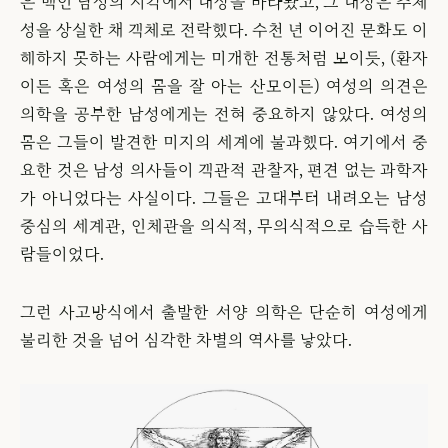
은 백인 남성의 시각에서 대상을 바라봤고, 그 대상은 주체
성을 상실한 채 객체로 전락했다. 수천 년 이어진 문화도 이
해하지 못하는 사람에게는 미개한 전통처럼 보이듯, (환자
이든 혹은 여성의 몸을 잘 아는 산모이든) 여성의 의견은
의학을 공부한 남성에게는 전혀 중요하지 않았다. 여성의
몸은 그들이 발견한 미지의 세계에 불과했다. 여기에서 중
요한 것은 남성 의사들이 객관적 관찰자, 편견 없는 과학자
가 아니었다는 사실이다. 그들은 고대부터 내려오는 남성
중심의 세계관, 인체관을 의식적, 무의식적으로 습득한 사
람들이었다.
그런 사고방식에서 출발한 서양 의학은 단순히 여성에게
불리한 것을 넘어 심각한 차별의 역사를 낳았다.