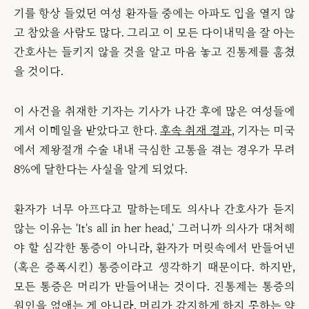
기를 항상 들었던 여성 환자들 중에는 아파도 입을 열지 않
고 참았을 사람도 많다. 그리고 이 모든 다이내믹을 잘 아는
간호사는 들키지 않을 것을 알고 마음 놓고 진통제를 훔쳤
을 것이다.
이 사건을 취재한 기자는 기사가 나간 후에 많은 여성들에
게서 이메일을 받았다고 한다.
후속 취재 결과
, 기자는 미국
에서 제왕절개 수술 내내 극심한 고통을 겪는 경우가 무려
8%에 달한다는 사실을 알게 되었다.
환자가 너무 아프다고 말하는데도 의사나 간호사가 듣지
않는 이유는 'It's all in her head,' 그러니까 의사가 대처해
야 할 심각한 통증이 아니라, 환자가 머릿속에서 만들어낸
(혹은 증폭시킨) 통증이라고 생각하기 때문이다. 하지만,
모든 통증은 머리가 만들어내는 것이다. 진통제는 통증의
원인을 없애는 게 아니라, 머리가 감지하게 하지 못하는 약