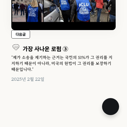
다음글
가장 사나운 로펌 ③
"제가 소송을 제기하는 근거는 국민의 51%가 그 권리를 지
지하기 때문이 아니라, 미국의 헌법이 그 권리를 보장하기
때문입니다."
2025년 2월 22일