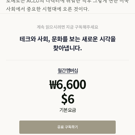
로메로는 ACLU의 디렉터에 취임한 직후 그렇게 변한 미국
사회에서 중요한 시험대에 오른 것이다.
계속 읽으시려면 지금 구독해주세요
테크와 사회, 문화를 보는 새로운 시각을
찾아냅니다.
월간 멤버십
₩
6,600
$
6
기본 요금
유료 구독하기