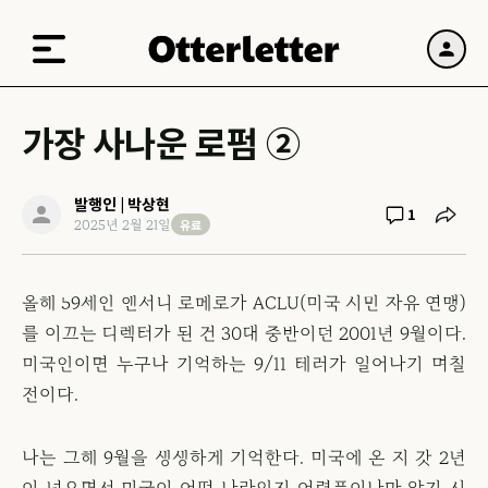
가장 사나운 로펌 ②
발행인 | 박상현
1
유료
2025년 2월 21일
올해 59세인 앤서니 로메로가 ACLU(미국 시민 자유 연맹)
를 이끄는 디렉터가 된 건 30대 중반이던 2001년 9월이다.
미국인이면 누구나 기억하는 9/11 테러가 일어나기 며칠
전이다.
나는 그해 9월을 생생하게 기억한다. 미국에 온 지 갓 2년