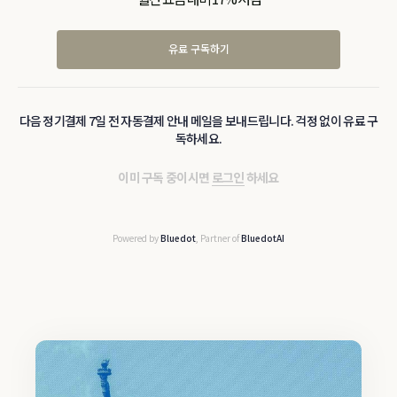
유료 구독하기
다음 정기결제 7일 전 자동결제 안내 메일을 보내드립니다. 걱정 없이 유료 구
독하세요.
이미 구독 중이시면
로그인
하세요
Powered by
Bluedot
, Partner of
BluedotAI