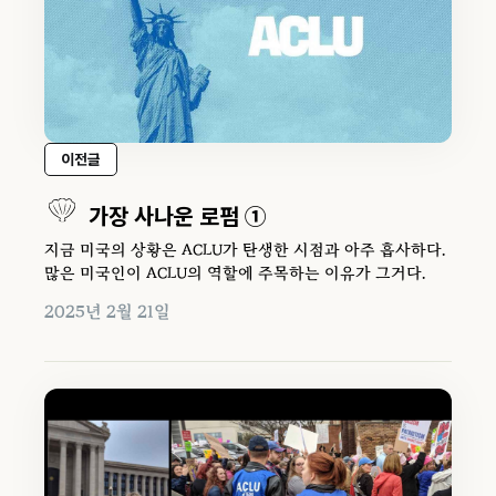
이전글
가장 사나운 로펌 ①
지금 미국의 상황은 ACLU가 탄생한 시점과 아주 흡사하다.
많은 미국인이 ACLU의 역할에 주목하는 이유가 그거다.
2025년 2월 21일