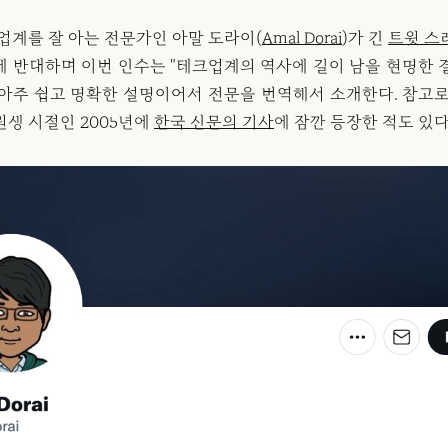
업계를 잘 아는 전문가인 아말 도라이(
Amal Dorai
)가 긴
트윗 스
에 반대하며 이번 인수는 "테크업계의 역사에 길이 남을 현명한 
 아주 쉽고 명확한 설명이어서 전문을 번역해서 소개한다. 참고로
원생 시절인 2005년에
한국 신문의 기사
에 잠깐 등장한 적도 있다