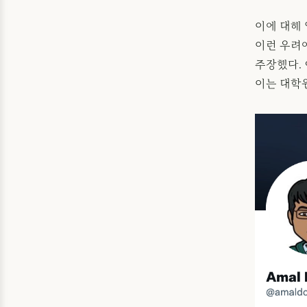
이에 대해 
이런 우려
주장했다.
이는 대학