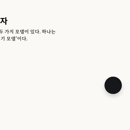
론자
 가지 모델이 있다. 하나는
경기 모델’이다.