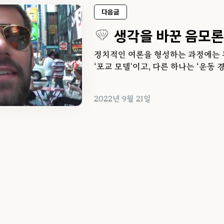
다음글
생각을 바꾼 음모
정치적인 여론을 형성하는 과정에는 두
‘포교 모델'이고, 다른 하나는 ‘운동 
2022년 9월 21일