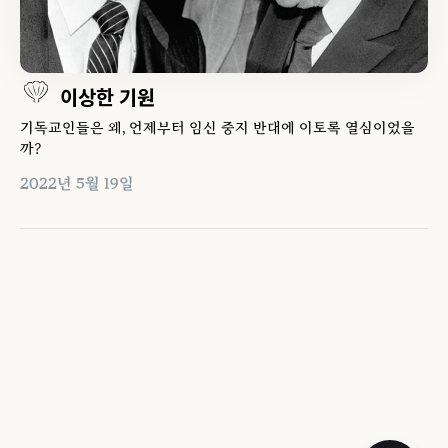
이상한 기원
기독교인들은 왜, 언제부터 임신 중지 반대에 이토록 열심이었을
까?
2022년 5월 19일