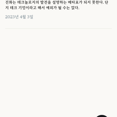
진화는 테크놀로지의 발전을 설명하는 메타포가 되지 못한다. 단
지 테크 기업이라고 해서 예외가 될 수는 없다.
2023년 4월 3일