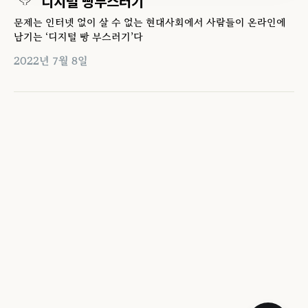
디지털 빵부스러기
문제는 인터넷 없이 살 수 없는 현대사회에서 사람들이 온라인에
남기는 ‘디지털 빵 부스러기’다
2022년 7월 8일