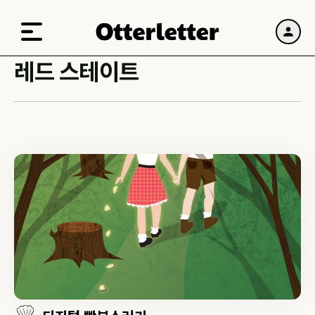
레드 스테이트