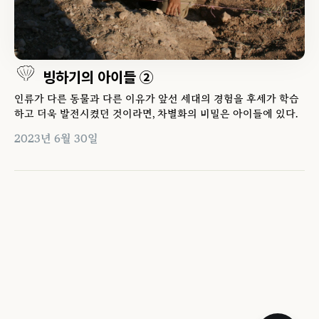
빙하기의 아이들 ②
인류가 다른 동물과 다른 이유가 앞선 세대의 경험을 후세가 학습
하고 더욱 발전시켰던 것이라면, 차별화의 비밀은 아이들에 있다.
2023년 6월 30일