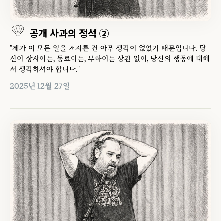
공개 사과의 정석 ②
"제가 이 모든 일을 저지른 건 아무 생각이 없었기 때문입니다. 당
신이 상사이든, 동료이든, 부하이든 상관 없이, 당신의 행동에 대해
서 생각하셔야 합니다."
2025년 12월 27일