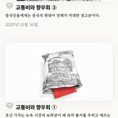
교통비와 향우회 ③
중국인들에게는 중국의 현대사 전체가 거대한 경고문이다.
2025년 10월 30일
교통비와 향우회 ①
호넌 기자는 뉴욕 시장의 보좌관이 왜 과자 봉지를 주려고 애쓰는