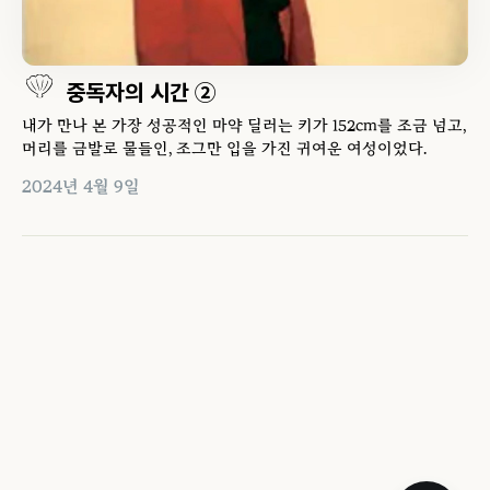
중독자의 시간 ②
내가 만나 본 가장 성공적인 마약 딜러는 키가 152cm를 조금 넘고,
머리를 금발로 물들인, 조그만 입을 가진 귀여운 여성이었다.
2024년 4월 9일