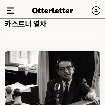
카스트너 열차