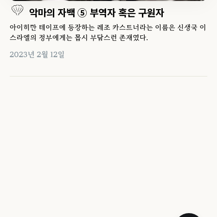
악마의 자백 ⑤ 부역자 혹은 구원자
아이히만 테이프에 등장하는 레조 카스트너라는 이름은 신생국 이
스라엘의 정부에게는 몹시 부담스런 존재였다.
2023년 2월 12일