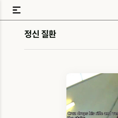
정신 질환