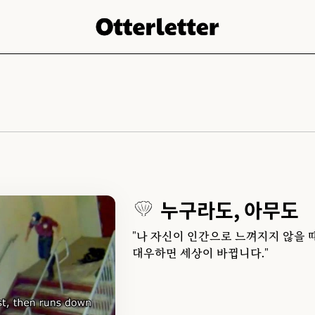
누구라도, 아무도
"나 자신이 인간으로 느껴지지 않을 
대우하면 세상이 바뀝니다."