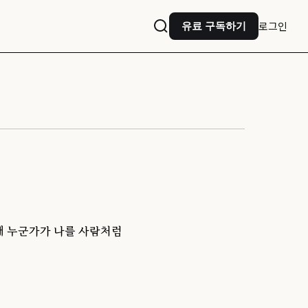
로그인
유료 구독하기
때 누군가가 나를 사람처럼