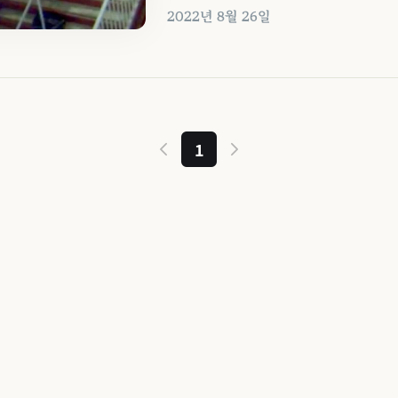
2022년 8월 26일
1