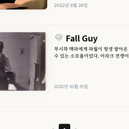
2022년 8월 28일
Fall Guy
부시와 매파에게 파월이 평생 쌓아온 
수 있는 소모품이었다. 이라크 전쟁이
2021년 10월 19일