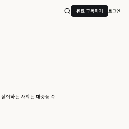
로그인
유료 구독하기
 싫어하는 사회는 대중을 속