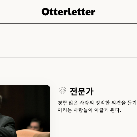
전문가
경험 많은 사람의 정직한 의견을 듣기
이려는 사람들이 이끌게 된다.