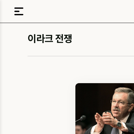
이라크 전쟁