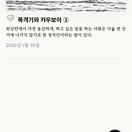
폭격기와 카우보이 ②
워싱턴에서 가장 용감하게, 하고 싶은 말을 하는 사람은 다음 번 선
거에 나가지 않기로 한 정치인이라는 말이 있다.
2026년 1월 30일