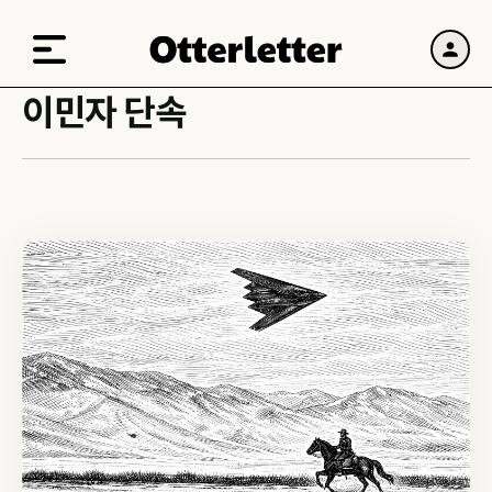
이민자 단속