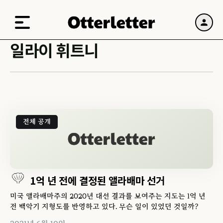
일라이 휘트니
전체 공개
1억 년 전에 결정된 앨라배마 선거
미국 앨라배마주의 2020년 대선 결과를 보여주는 지도는 1억 년
전 백악기 지형도를 반영하고 있다. 무슨 일이 있었던 것일까?