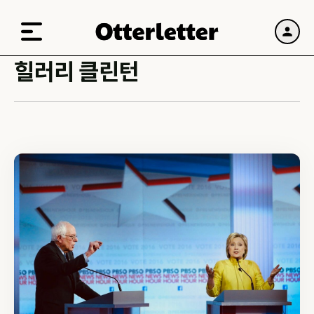
힐러리 클린턴