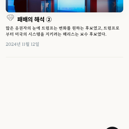
패배의 해석 ②
많은 유권자의 눈에 트럼프는 변화를 원하는 후보였고, 트럼프로
부터 미국의 시스템을 지키려는 해리스는 보수 후보였다.
2024년 11월 12일