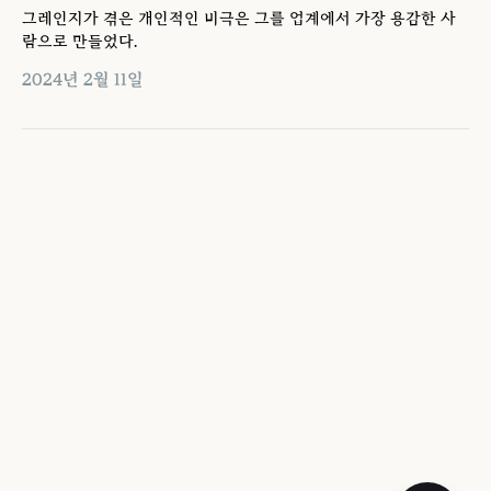
그레인지가 겪은 개인적인 비극은 그를 업계에서 가장 용감한 사
람으로 만들었다.
2024년 2월 11일