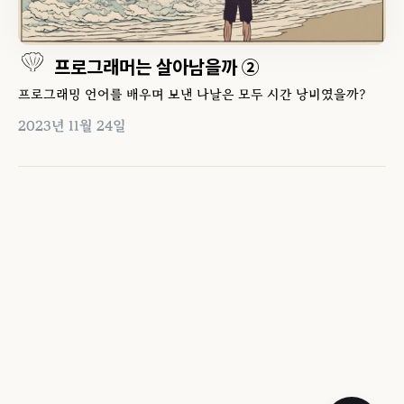
프로그래머는 살아남을까 ②
프로그래밍 언어를 배우며 보낸 나날은 모두 시간 낭비였을까?
2023년 11월 24일