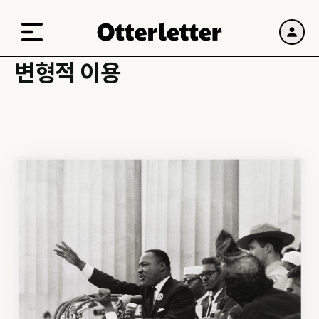
변형적 이용