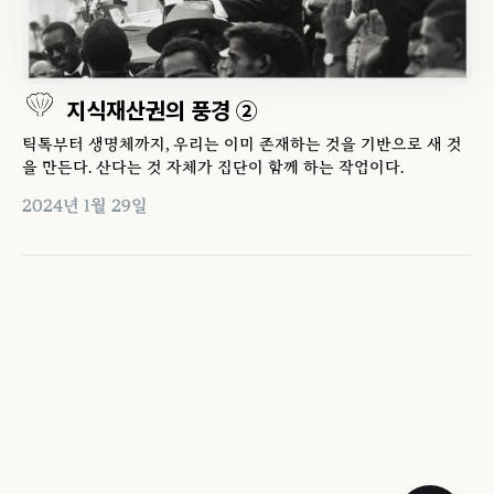
지식재산권의 풍경 ②
틱톡부터 생명체까지, 우리는 이미 존재하는 것을 기반으로 새 것
을 만든다. 산다는 것 자체가 집단이 함께 하는 작업이다.
2024년 1월 29일