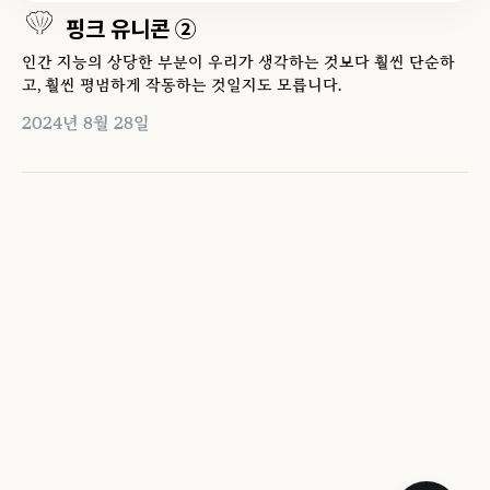
핑크 유니콘 ②
인간 지능의 상당한 부분이 우리가 생각하는 것보다 훨씬 단순하
고, 훨씬 평범하게 작동하는 것일지도 모릅니다.
2024년 8월 28일