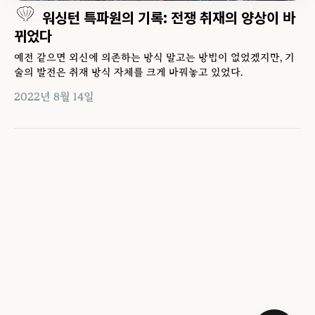
워싱턴 특파원의 기록: 전쟁 취재의 양상이 바
뀌었다
예전 같으면 외신에 의존하는 방식 말고는 방법이 없었겠지만, 기
술의 발전은 취재 방식 자체를 크게 바꿔놓고 있었다.
2022년 8월 14일