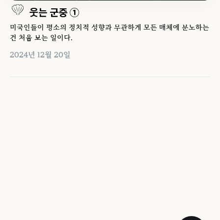
웃는 군중 ①
미국인들이 평소의 정치적 성향과 무관하게 모든 매체에 분노하는
건 처음 보는 일이다.
2024년 12월 20일