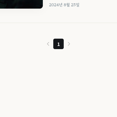
2024년 8월 25일
1