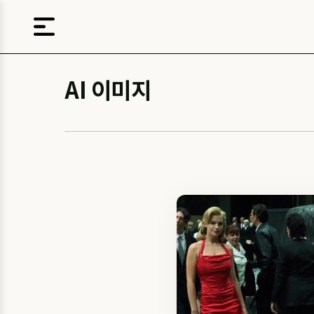
AI 이미지