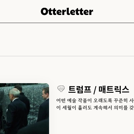
트럼프 / 매트릭스
어떤 예술 작품이 오래도록 꾸준히 사
이 세월이 흘러도 계속해서 의미를 갖