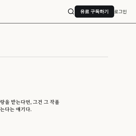
로그인
유료 구독하기
랑을 받는다면, 그건 그 작품
는다는 얘기다.