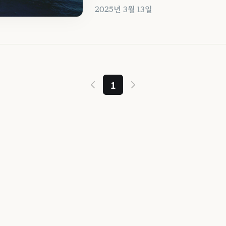
2025년 3월 13일
1