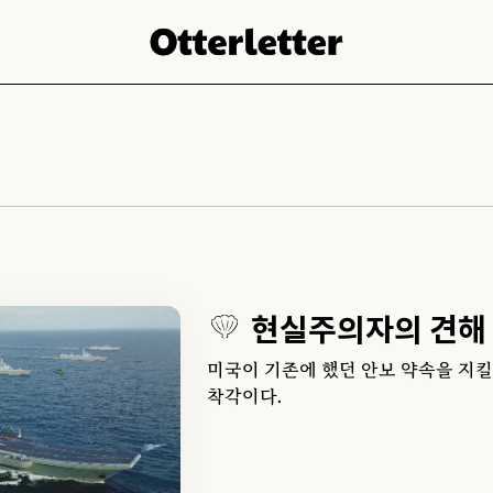
현실주의자의 견해
미국이 기존에 했던 안보 약속을 지킬
착각이다.