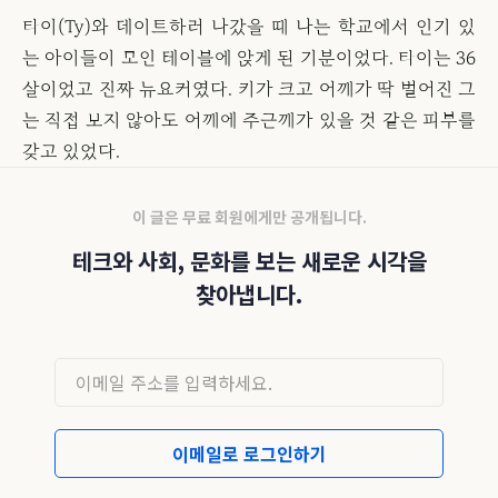
타이(Ty)와 데이트하러 나갔을 때 나는 학교에서 인기 있
는 아이들이 모인 테이블에 앉게 된 기분이었다. 타이는 36
살이었고 진짜 뉴요커였다. 키가 크고 어깨가 딱 벌어진 그
는 직접 보지 않아도 어깨에 주근깨가 있을 것 같은 피부를
갖고 있었다.
이 글은 무료 회원에게만 공개됩니다.
테크와 사회, 문화를 보는 새로운 시각을
찾아냅니다.
이메일로 로그인하기