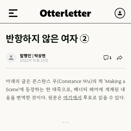
반항하지 않은 여자 ②
발행인 | 박상현
1
2022년 10월 23일
아래의 글은 콘스탄스 우(Constance Wu)의 책 'Making a
Scene'에 등장하는 한 대목으로, 배너티 페어에 게재된 내
용을 번역한 것이다. 원문은
여기에서
무료로 읽을 수 있다.