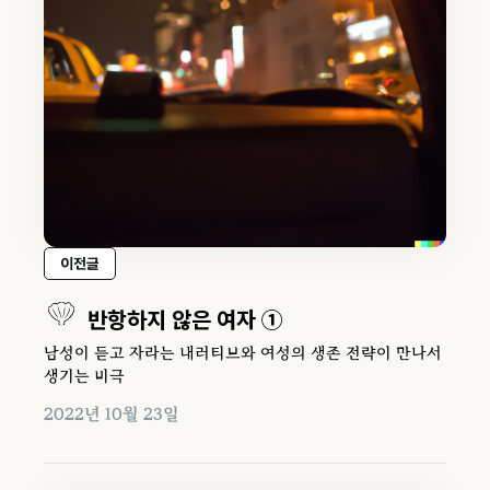
이전글
반항하지 않은 여자 ①
남성이 듣고 자라는 내러티브와 여성의 생존 전략이 만나서
생기는 비극
2022년 10월 23일