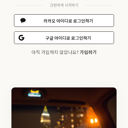
간편하게 시작하기
카카오 아이디로 로그인하기
구글 아이디로 로그인하기
아직 가입하지 않았나요?
가입하기