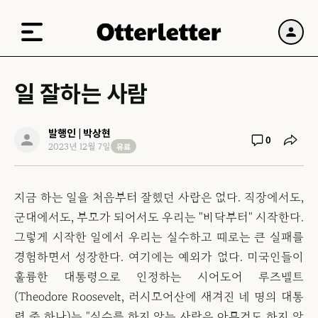
일 잘하는 사람
발행인 | 박상현
0
유료
2023년 12월 7일
지금 하는 일을 처음부터 잘했던 사람은 없다. 직장에서도,
군대에서도, 부모가 되어서도 우리는 "바닥부터" 시작한다.
그렇게 시작한 일에서 우리는 실수하고 때로는 큰 실패를
경험하면서 성장한다. 여기에는 예외가 없다. 미국인들이
훌륭한 대통령으로 인정하는 시어도어 루즈벨트
(Theodore Roosevelt, 러시모어산에 새겨진 네 명의 대통
령 중 하나)는 "실수를 하지 않는 사람은 아무것도 하지 않