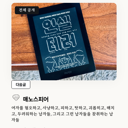
전체 공개
다음글
매노스피어
여자를 혐오하고, 사냥하고, 피하고, 탓하고, 괴롭히고, 해치
고, 두려워하는 남자들, 그리고 그런 남자들을 찾취하는 남
자들