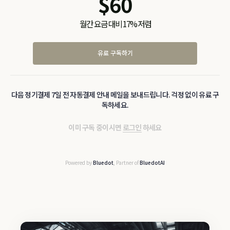
$
60
월간 요금 대비 17% 저렴
유료 구독하기
다음 정기결제 7일 전 자동결제 안내 메일을 보내드립니다. 걱정 없이 유료 구
독하세요.
이미 구독 중이시면
로그인
하세요
Powered by
Bluedot
, Partner of
BluedotAI