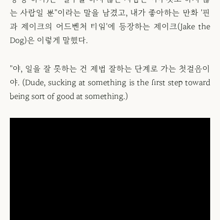
는 사람일 뿐"이라는 말을 남겼고, 내가 좋아하는 만화 '핀
과 제이크의 어드벤처 타임'에 등장하는 제이크(Jake the
Dog)은 이렇게 말했다.
"야, 일을 잘 못하는 건 제법 잘하는 단계로 가는 첫걸음이
야. (Dude, sucking at something is the first step toward
being sort of good at something.)