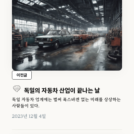
이전글
독일의 자동차 산업이 끝나는 날
독일 자동차 업계에는 벌써 폭스바겐 없는 미래를 상상하는
사람들이 있다.
2023년 12월 4일