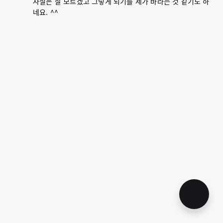
사실은 잘 모르겠고 그렇게 되기를 제가 바라는 것 같기도 하
네요. ^^