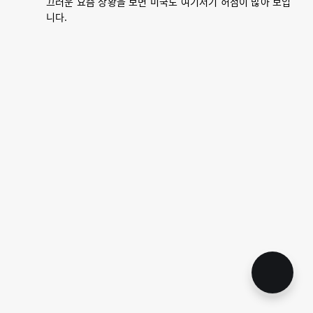
끄러운 요즘 상황을 보면 미국도 여기저기 허점이 많아 보입
니다.