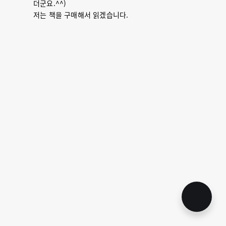
더군요.^^)
저는 책을 구매해서 읽겠습니다.